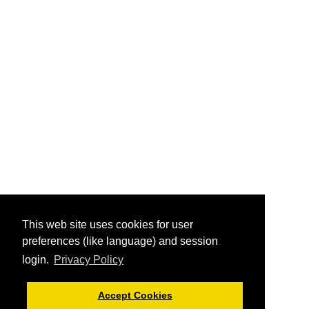
This web site uses cookies for user
preferences (like language) and session
login.
Privacy Policy
Accept Cookies