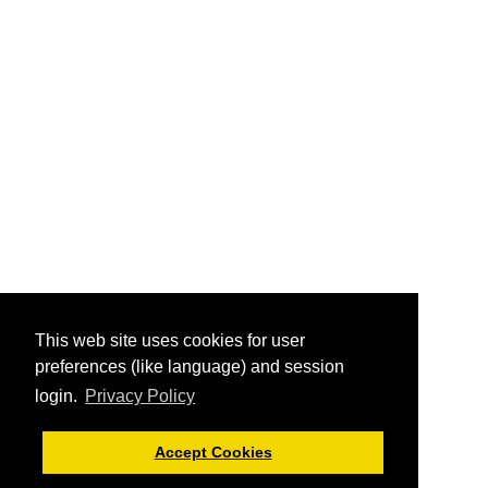
This web site uses cookies for user
preferences (like language) and session
login.
Privacy Policy
Accept Cookies