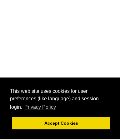
This web site uses cookies for user
preferences (like language) and session
login.
Privacy Policy
Accept Cookies