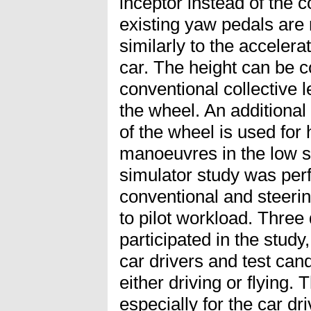
inceptor instead of the c
existing yaw pedals are
similarly to the accelera
car. The height can be co
conventional collective 
the wheel. An additional
of the wheel is used for 
manoeuvres in the low s
simulator study was per
conventional and steerin
to pilot workload. Three 
participated in the study
car drivers and test can
either driving or flying.
especially for the car dr