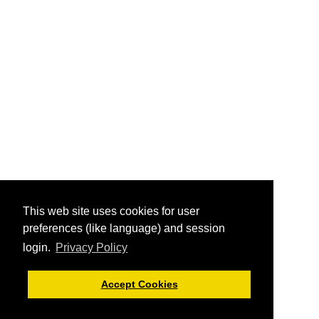
This web site uses cookies for user
preferences (like language) and session
login.
Privacy Policy
Accept Cookies