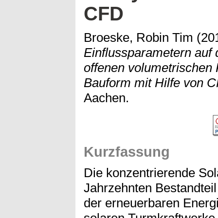
CFD
Broeske, Robin Tim
(20
Einflussparametern auf
offenen volumetrischen 
Bauform mit Hilfe von 
Aachen.
Kurzfassung
Die konzentrierende Sola
Jahrzehnten Bestandteil
der erneuerbaren Energi