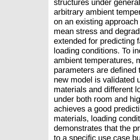
structures under general
arbitrary ambient tempe
on an existing approach 
mean stress and degrada
extended for predicting 
loading conditions. To in
ambient temperatures, 
parameters are defined
new model is validated 
materials and different l
under both room and hi
achieves a good predicti
materials, loading condi
demonstrates that the pr
to a specific use case bu