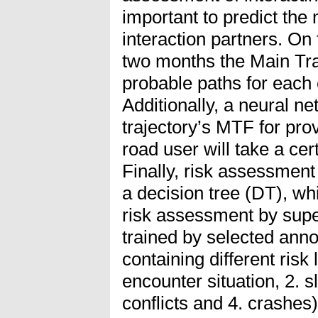
important to predict the
interaction partners. On 
two months the Main Tra
probable paths for each 
Additionally, a neural ne
trajectory’s MTF for pro
road user will take a cer
Finally, risk assessment
a decision tree (DT), w
risk assessment by supe
trained by selected annot
containing different risk 
encounter situation, 2. sl
conflicts and 4. crashes