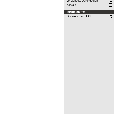
Verwendete Datenquellen
Kontakt
Informationen
Open Access - HGF