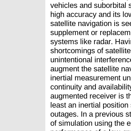
vehicles and suborbital 
high accuracy and its l
satellite navigation is s
supplement or replaceme
systems like radar. Hav
shortcomings of satellite
unintentional interferenc
augment the satellite na
inertial measurement un
continuity and availabilit
augmented receiver is th
least an inertial position
outages. In a previous 
of simulation using the 