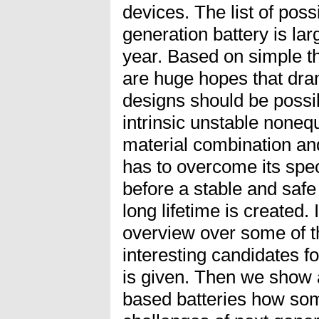
devices. The list of poss
generation battery is lar
year. Based on simple th
are huge hopes that dra
designs should be possib
intrinsic unstable none
material combination an
has to overcome its speci
before a stable and safe 
long lifetime is created. 
overview over some of 
interesting candidates fo
is given. Then we show a
based batteries how some