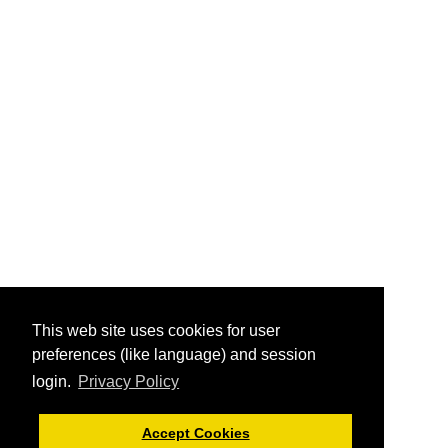
This web site uses cookies for user
preferences (like language) and session
login.
Privacy Policy
Accept Cookies