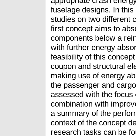
appropriate crash energy
fuselage designs. In thi
studies on two different
first concept aims to ab
components below a rein
with further energy absor
feasibility of this conce
coupon and structural el
making use of energy abs
the passenger and cargo
assessed with the focus 
combination with improv
a summary of the perfor
context of the concept de
research tasks can be fo