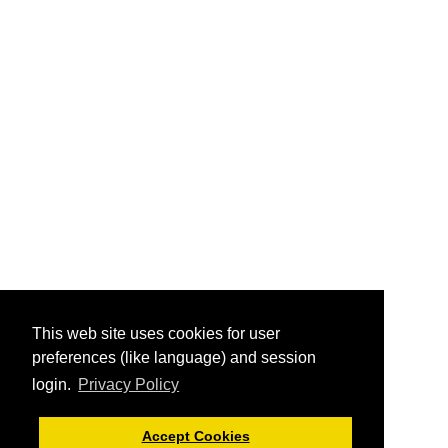
This web site uses cookies for user
preferences (like language) and session
login.
Privacy Policy
Accept Cookies