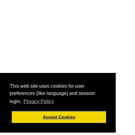
This web site uses cookies for user
preferences (like language) and session
login.
Privacy Policy
Accept Cookies