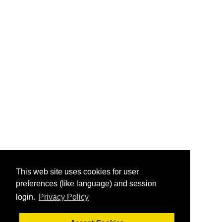
This web site uses cookies for user
preferences (like language) and session
login.
Privacy Policy