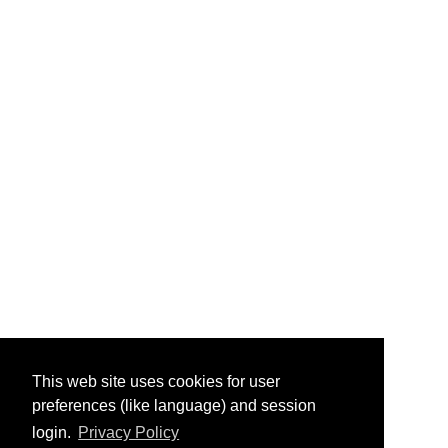
This web site uses cookies for user
preferences (like language) and session
login.
Privacy Policy