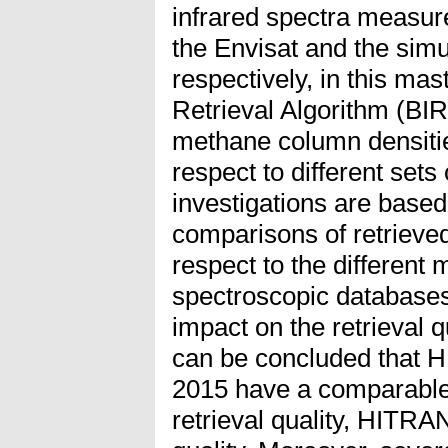
infrared spectra meas
the Envisat and the sim
respectively, in this mas
Retrieval Algorithm (BI
methane column densitie
respect to different sets
investigations are based
comparisons of retrieved
respect to the different
spectroscopic databases 
impact on the retrieval qu
can be concluded that
2015 have a comparable
retrieval quality, HITR