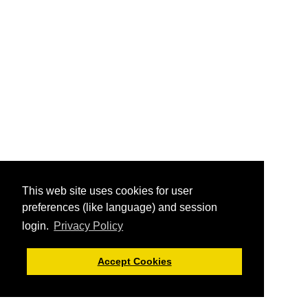
This web site uses cookies for user
preferences (like language) and session
login.
Privacy Policy
Accept Cookies