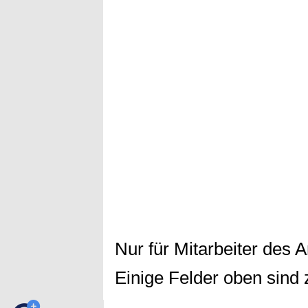
Nur für Mitarbeiter des 
Einige Felder oben sind 