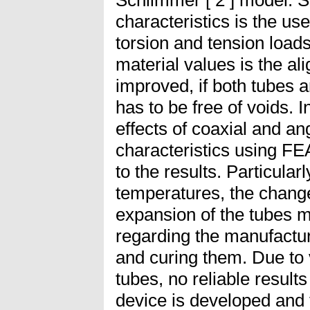
characteristics is the us
torsion and tension loads
material values is the ali
improved, if both tubes a
has to be free of voids. 
effects of coaxial and ang
characteristics using FEA
to the results. Particular
temperatures, the change
expansion of the tubes m
regarding the manufactur
and curing them. Due to 
tubes, no reliable resul
device is developed and 