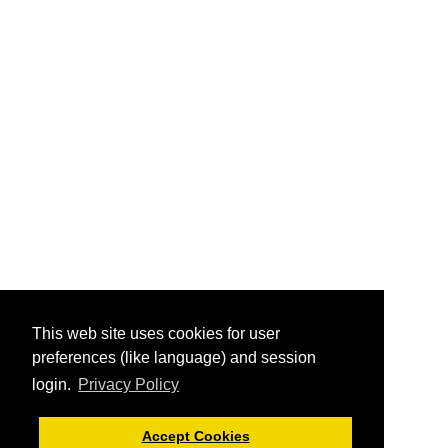
This web site uses cookies for user
preferences (like language) and session
login.
Privacy Policy
Accept Cookies