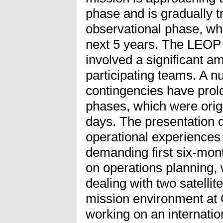
phase and is gradually tr
observational phase, whic
next 5 years. The LEOP
involved a significant am
participating teams. A 
contingencies have prol
phases, which were origi
days. The presentation 
operational experiences
demanding first six-month
on operations planning, 
dealing with two satellit
mission environment at
working on an internatio