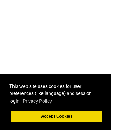
This web site uses cookies for user
preferences (like language) and session
login.
Privacy Policy
Accept Cookies