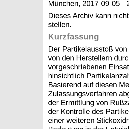
München, 2017-09-05 - 
Dieses Archiv kann nicht
stellen.
Kurzfassung
Der Partikelausstoß von 
von den Herstellern durc
vorgeschriebenen Einsa
hinsichtlich Partikelanz
Basierend auf diesen Me
Zulassungsverfahren abg
der Ermittlung von Rußz
der Kontrolle des Parti
einer weiteren Stickoxid