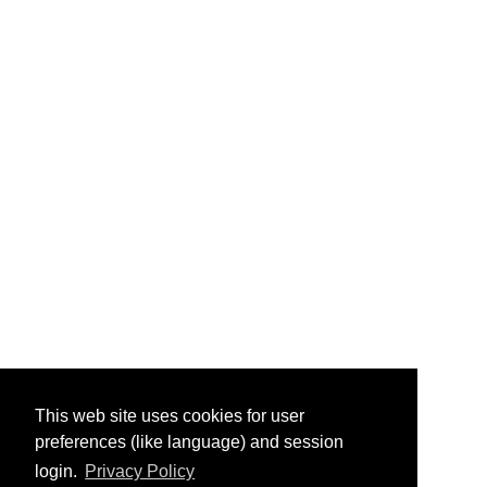
This web site uses cookies for user
preferences (like language) and session
login.
Privacy Policy