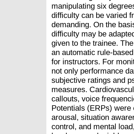
manipulating six degree
difficulty can be varied 
demanding. On the basis
difficulty may be adapt
given to the trainee. The
an automatic rule-based 
for instructors. For moni
not only performance dat
subjective ratings and p
measures. Cardiovascul
callouts, voice frequenc
Potentials (ERPs) were c
arousal, situation aware
control, and mental load,