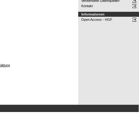
Verwendete Datenquellen
Kontakt
Informationen
Open Access - HGF
bildung