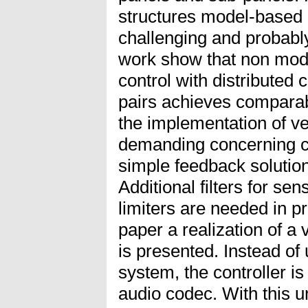
structures model-based 
challenging and probably
work show that non mod
control with distributed 
pairs achieves comparabl
the implementation of ve
demanding concerning c
simple feedback solution 
Additional filters for se
limiters are needed in pra
paper a realization of a 
is presented. Instead of
system, the controller i
audio codec. With this un