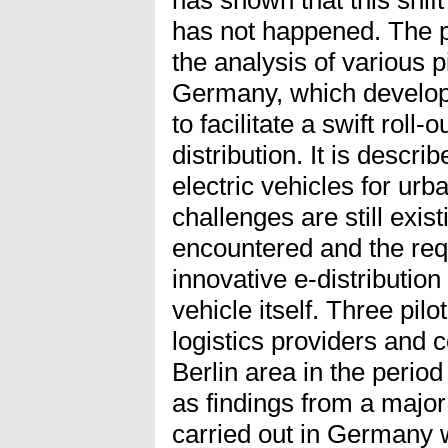
has not happened. The 
the analysis of various pi
Germany, which develop
to facilitate a swift roll-
distribution. It is descri
electric vehicles for urb
challenges are still exis
encountered and the re
innovative e-distributio
vehicle itself. Three pilo
logistics providers and 
Berlin area in the perio
as findings from a major
carried out in Germany w