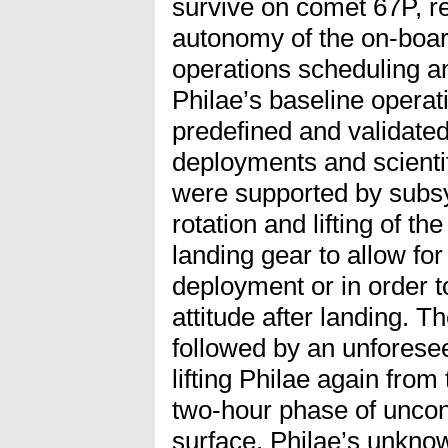
survive on comet 67P, re
autonomy of the on-boar
operations scheduling a
Philae’s baseline operat
predefined and validated
deployments and scient
were supported by subsy
rotation and lifting of th
landing gear to allow for
deployment or in order 
attitude after landing. 
followed by an unforese
lifting Philae again from
two-hour phase of uncont
surface. Philae’s unknown