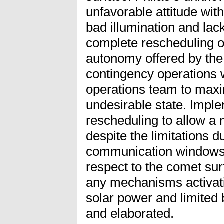
unfavorable attitude with
bad illumination and lac
complete rescheduling of
autonomy offered by the
contingency operations 
operations team to maxi
undesirable state. Imple
rescheduling to allow a 
despite the limitations 
communication windows,
respect to the comet sur
any mechanisms activatio
solar power and limited b
and elaborated.