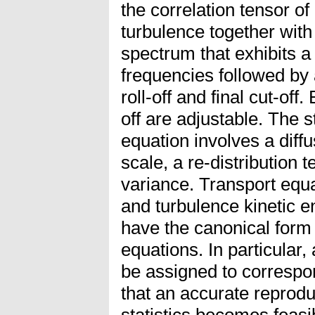
the correlation tensor o
turbulence together with
spectrum that exhibits a
frequencies followed by 
roll-off and final cut-of
off are adjustable. The st
equation involves a diff
scale, a re-distribution 
variance. Transport equ
and turbulence kinetic en
have the canonical form
equations. In particular
be assigned to corresp
that an accurate reprod
statistics becomes feasi