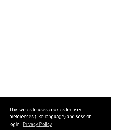
This web site uses cookies for user
preferences (like language) and session
login.
Privacy Policy