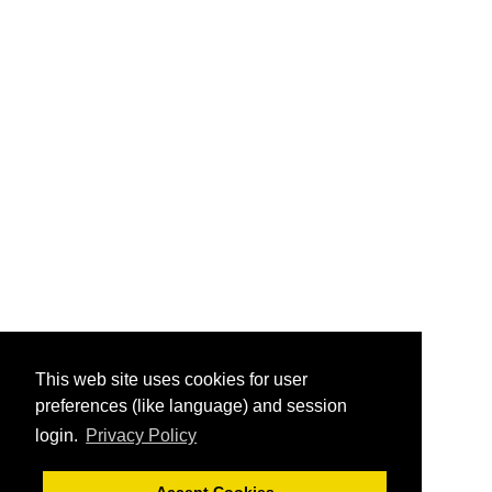
This web site uses cookies for user
preferences (like language) and session
login.
Privacy Policy