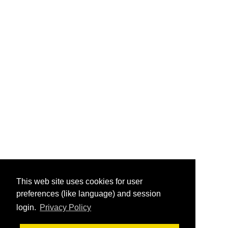
This web site uses cookies for user
preferences (like language) and session
login.
Privacy Policy