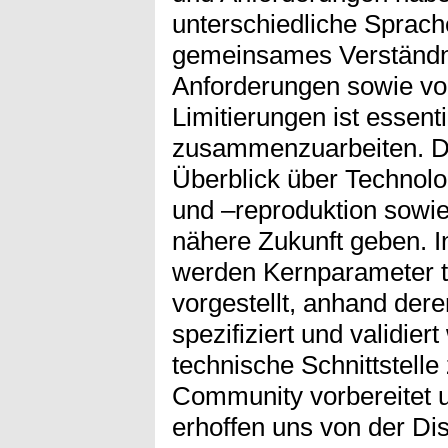
unterschiedliche Sprach
gemeinsames Verständni
Anforderungen sowie vo
Limitierungen ist essenti
zusammenzuarbeiten. De
Überblick über Technol
und –reproduktion sowie 
nähere Zukunft geben.
werden Kernparameter 
vorgestellt, anhand der
spezifiziert und validie
technische Schnittstelle
Community vorbereitet u
erhoffen uns von der D